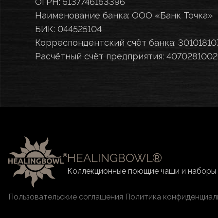
ОГРН: 5137746163396
Наименование банка: ООО «Банк Точка»
БИК: 044525104
Корреспондентский счёт банка: 30101810
Расчётный счёт предприятия: 40702810
HEALINGBOWL®
Коллекционные поющие чаши и наборы
Пользовательские соглашения
Политика конфиденциал