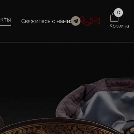
0
акты
Свяжитесь с нами:
Корзина