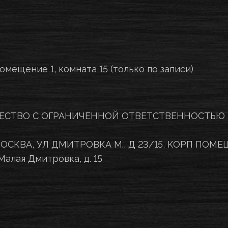
помещение 1, комната 15 (только по записи)
ОБЩЕСТВО С ОГРАНИЧЕННОЙ ОТВЕТСТВЕННОСТЬЮ
ОСКВА, УЛ ДМИТРОВКА М., Д 23/15, КОРП ПОМЕЩ. I
Малая Дмитровка, д. 15