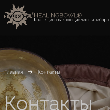
HEALINGBOWL®
Коллекционные поющие чаши и наборы
Главная
Контакты
Контакты