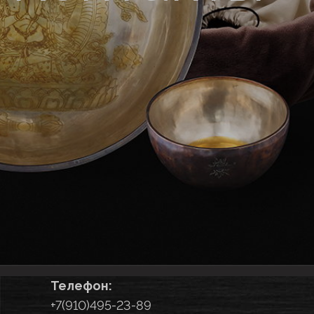
Телефон:
+7(910)495-23-89